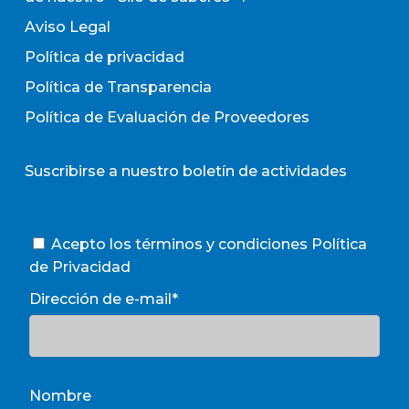
Aviso Legal
Política de privacidad
Política de Transparencia
Política de Evaluación de Proveedores
Suscribirse a nuestro boletín de actividades
Acepto los términos y condiciones
Política
de Privacidad
Dirección de e-mail*
Nombre