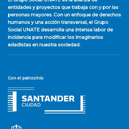
entidades y proyectos que trabaja con y por las
personas mayores. Con un enfoque de derechos
humanos y una acción transversal, el Grupo
Social UNATE desarrolla una intensa labor de
incidencia para modificar los imaginarios
edadistas en nuestra sociedad.
Con el patrocinio