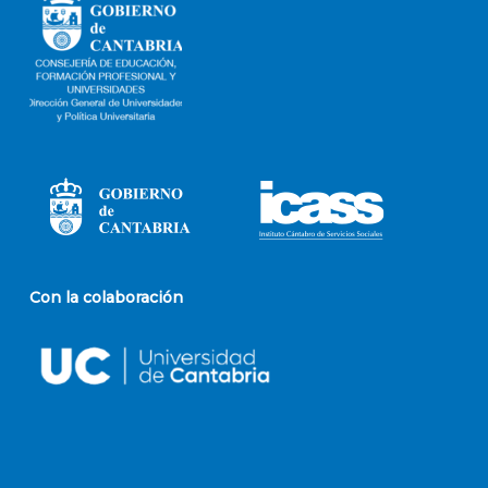
Con la colaboración