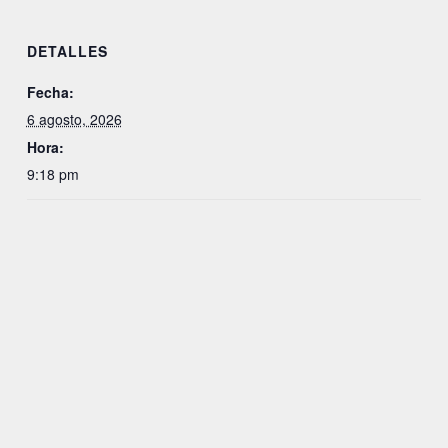
DETALLES
Fecha:
6 agosto, 2026
Hora:
9:18 pm