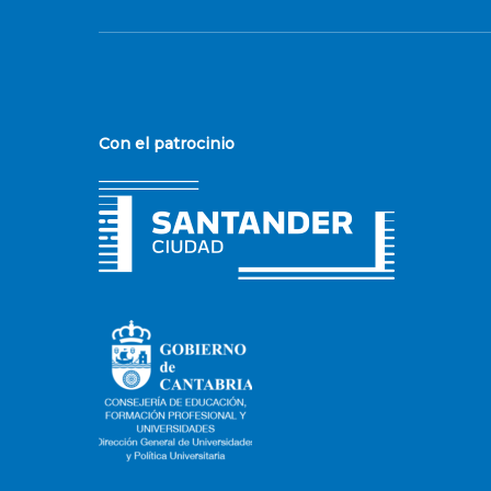
Con el patrocinio