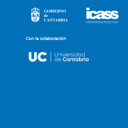
Con la colaboración