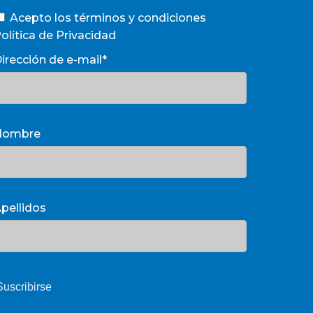
Acepto los términos y condiciones
olítica de Privacidad
irección de e-mail*
Nombre
pellidos