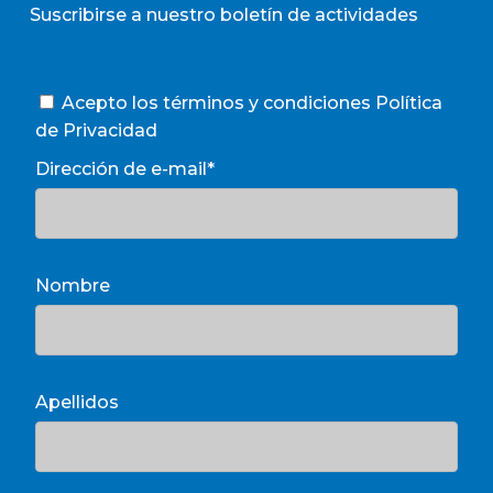
Suscribirse a nuestro boletín de actividades
Acepto los términos y condiciones
Política
de Privacidad
Dirección de e-mail*
Nombre
Apellidos