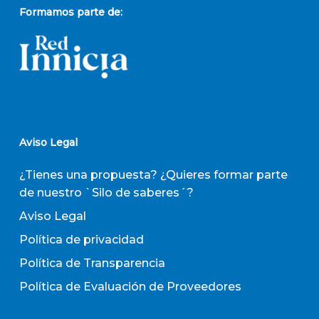
Formamos parte de:
Aviso Legal
¿Tienes una propuesta? ¿Quieres formar parte
de nuestro `Silo de saberes´?
Aviso Legal
Política de privacidad
Política de Transparencia
Política de Evaluación de Proveedores