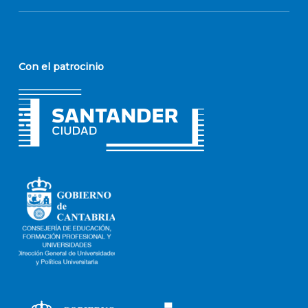
Con el patrocinio