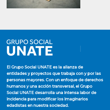
El
Grupo Social UNATE
es la alianza de
entidades y proyectos que trabaja con y por las
personas mayores. Con un enfoque de derechos
humanos y una acción transversal, el Grupo
Social UNATE desarrolla una intensa labor de
incidencia para modificar los imaginarios
edadistas en nuestra sociedad.