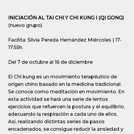
INICIACIÓN AL TAI CHI Y CHI KUNG I (QI GONG)
(nuevo grupo)
Facilita: Silvia Pereda Hernández
Miércoles | 17-
17:55h.
Del 7 de octubre al 16 de diciembre
El Chi kung es un movimiento terapéutico de
origen chino basado en la medicina tradicional.
Se conoce como meditación en movimiento. En
esta actividad se hará una serie de lentos
ejercicios que refuercen la postura y el equilibrio,
adecuando la respiración a cada uno de ellos.
Así, realizando distintas series de pasos
encadenados, se consigue reducir la ansiedad y