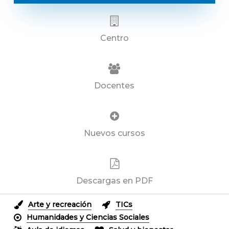
Centro
Docentes
Nuevos cursos
Descargas en PDF
Arte y recreación
TICs
Humanidades y Ciencias Sociales