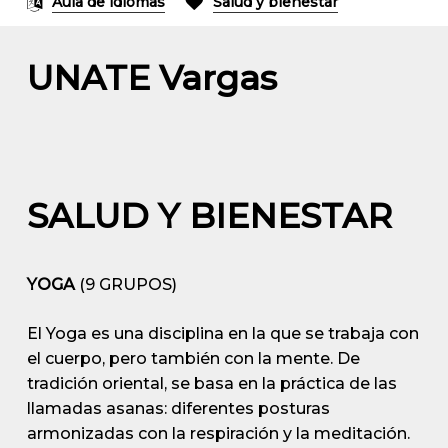
Aula de idiomas
Salud y bienestar
UNATE Vargas
SALUD Y BIENESTAR
YOGA
(9 GRUPOS)
El Yoga es una disciplina en la que se trabaja con
el cuerpo, pero también con la mente. De
tradición oriental, se basa en la práctica de las
llamadas asanas: diferentes posturas
armonizadas con la respiración y la meditación.