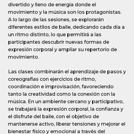
divertido y lleno de energía donde el
movimiento y la música son los protagonistas.
A lo largo de las sesiones, se explorarán
diferentes estilos de baile, dedicando cada día a
un ritmo distinto, lo que permitirá a las
participantes descubrir nuevas formas de
expresión corporal y ampliar su repertorio de
movimiento.
Las clases combinarán el aprendizaje de pasos y
coreografías con ejercicios de ritmo,
coordinación e improvisación, favoreciendo
tanto la creatividad como la conexión con la
música. En un ambiente cercano y participativo,
se trabajará la expresión corporal, la confianza y
el disfrute del baile, con el objetivo de
mantenerse activo, liberar tensiones y mejorar el
bienestar físico y emocional a través del