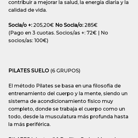
contribuir a mejorar la salud, la energía diaria y la
calidad de vida.
Socia/o +:
205,20€
No Socia/o:
285€
(Pago en 3 cuotas. Socios/as +: 72€ | No
socios/as: 100€)
PILATES SUELO
(6 GRUPOS)
El método Pilates se basa en una filosofía de
entrenamiento del cuerpo y la mente, siendo un
sistema de acondicionamiento físico muy
completo, donde se trabaja el cuerpo como un
todo, desde la musculatura más profunda hasta
la más periférica.