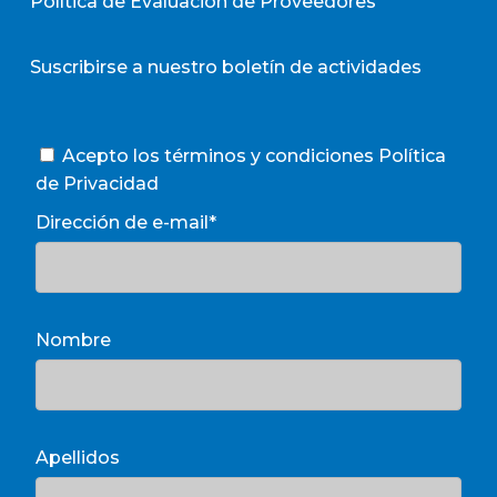
Política de Evaluación de Proveedores
Suscribirse a nuestro boletín de actividades
Acepto los términos y condiciones
Política
de Privacidad
Dirección de e-mail*
Nombre
Apellidos