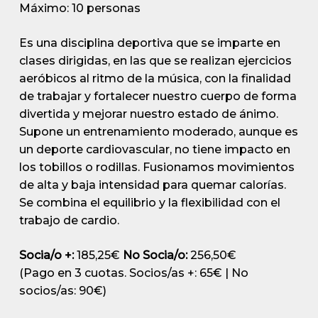
Máximo: 10 personas
Es una disciplina deportiva que se imparte en
clases dirigidas, en las que se realizan ejercicios
aeróbicos al ritmo de la música, con la finalidad
de trabajar y fortalecer nuestro cuerpo de forma
divertida y mejorar nuestro estado de ánimo.
Supone un entrenamiento moderado, aunque es
un deporte cardiovascular, no tiene impacto en
los tobillos o rodillas. Fusionamos movimientos
de alta y baja intensidad para quemar calorías.
Se combina el equilibrio y la flexibilidad con el
trabajo de cardio.
Socia/o +:
185,25€
No Socia/o:
256,50€
(Pago en 3 cuotas. Socios/as +: 65€ | No
socios/as: 90€)