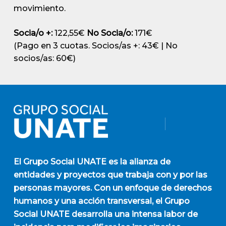
movimiento.
Socia/o +:
122,55€
No Socia/o:
171€
(Pago en 3 cuotas. Socios/as +: 43€ | No
socios/as: 60€)
El
Grupo Social UNATE
es la alianza de
entidades y proyectos que trabaja con y por las
personas mayores. Con un enfoque de derechos
humanos y una acción transversal, el Grupo
Social UNATE desarrolla una intensa labor de