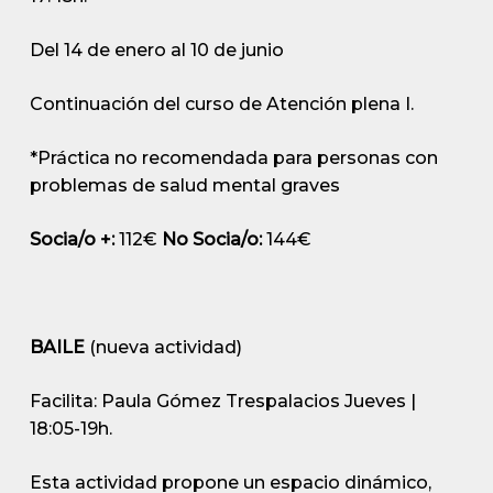
Del 14 de enero al 10 de junio
Continuación del curso de Atención plena I.
*Práctica no recomendada para personas con
problemas de salud mental graves
Socia/o +:
112€
No Socia/o:
144€
BAILE
(nueva actividad)
Facilita: Paula Gómez Trespalacios
Jueves |
18:05-19h.
Esta actividad propone un espacio dinámico,