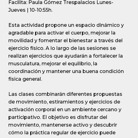
Facilita: Paula Gómez Trespalacios
Lunes-
Jueves | 10-10:55h.
Esta actividad propone un espacio dinámico y
agradable para activar el cuerpo, mejorar la
movilidad y fomentar el bienestar a través del
ejercicio físico. A lo largo de las sesiones se
realizan ejercicios que ayudarán a fortalecer la
musculatura, mejorar el equilibrio, la
coordinación y mantener una buena condición
física general.
Las clases combinarán diferentes propuestas
de movimiento, estiramientos y ejercicios de
activación corporal en un ambiente cercano y
participativo. El objetivo es disfrutar del
movimiento, mantenerse activo y descubrir
cómo la práctica regular de ejercicio puede