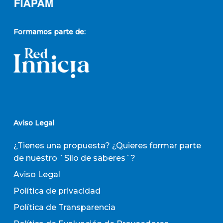
Formamos parte de:
Aviso Legal
¿Tienes una propuesta? ¿Quieres formar parte
de nuestro `Silo de saberes´?
Aviso Legal
Política de privacidad
Política de Transparencia