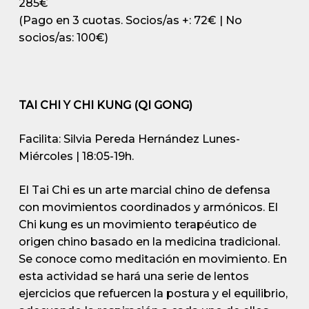
285€
(Pago en 3 cuotas. Socios/as +: 72€ | No
socios/as: 100€)
TAI CHI Y CHI KUNG (QI GONG)
Facilita: Silvia Pereda Hernández
Lunes-
Miércoles | 18:05-19h.
El Tai Chi es un arte marcial chino de defensa
con movimientos coordinados y armónicos. El
Chi kung es un movimiento terapéutico de
origen chino basado en la medicina tradicional.
Se conoce como meditación en movimiento. En
esta actividad se hará una serie de lentos
ejercicios que refuercen la postura y el equilibrio,