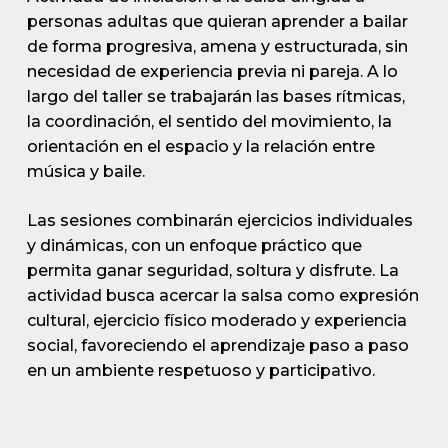
personas adultas que quieran aprender a bailar
de forma progresiva, amena y estructurada, sin
necesidad de experiencia previa ni pareja. A lo
largo del taller se trabajarán las bases rítmicas,
la coordinación, el sentido del movimiento, la
orientación en el espacio y la relación entre
música y baile.
Las sesiones combinarán ejercicios individuales
y dinámicas, con un enfoque práctico que
permita ganar seguridad, soltura y disfrute. La
actividad busca acercar la salsa como expresión
cultural, ejercicio físico moderado y experiencia
social, favoreciendo el aprendizaje paso a paso
en un ambiente respetuoso y participativo.