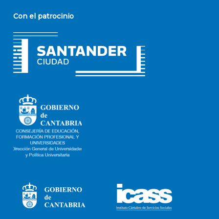
Con el patrocinio