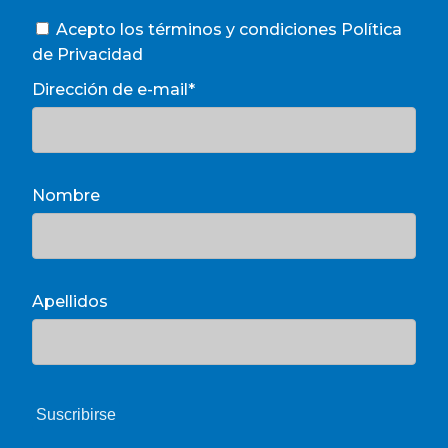
Acepto los términos y condiciones
Política
de Privacidad
Dirección de e-mail*
Nombre
Apellidos