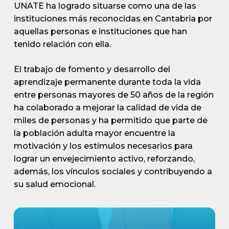
UNATE ha logrado situarse como una de las
instituciones más reconocidas en Cantabria por
aquellas personas e instituciones que han
tenido relación con ella.
El trabajo de fomento y desarrollo del
aprendizaje permanente durante toda la vida
entre personas mayores de 50 años de la región
ha colaborado a mejorar la calidad de vida de
miles de personas y ha permitido que parte de
la población adulta mayor encuentre la
motivación y los estímulos necesarios para
lograr un envejecimiento activo, reforzando,
además, los vínculos sociales y contribuyendo a
su salud emocional.