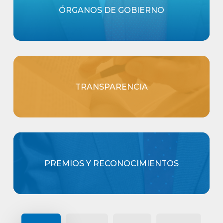
ÓRGANOS DE GOBIERNO
TRANSPARENCIA
PREMIOS Y RECONOCIMIENTOS