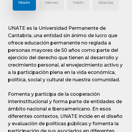
Misión
Valores
Visión
Alianzas
UNATE es la Universidad Permanente de
Cantabria, una entidad sin ánimo de lucro que
ofrece educación permanente no reglada a
personas mayores de 50 años como parte del
ejercicio del derecho que tienen al desarrollo y
crecimiento personal, al envejecimiento activo y
a la participación plena en la vida económica,
política, social y cultural de nuestra comunidad.
Fomenta y participa de la cooperación
interinstitucional y forma parte de entidades de
ámbito nacional e iberoamericano. En esos
diferentes contextos, UNATE incide en el diseño
y evaluación de políticas públicas y fomenta la
participación de sus asociados en diferentes