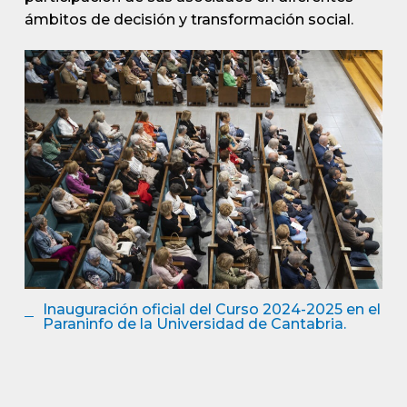
ámbitos de decisión y transformación social.
Inauguración oficial del Curso 2024-2025 en el
Paraninfo de la Universidad de Cantabria.