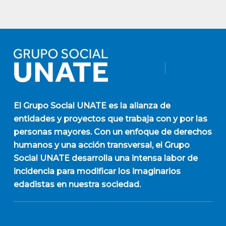
El
Grupo Social UNATE
es la alianza de
entidades y proyectos que trabaja con y por las
personas mayores. Con un enfoque de derechos
humanos y una acción transversal, el Grupo
Social UNATE desarrolla una intensa labor de
incidencia para modificar los imaginarios
edadistas en nuestra sociedad.