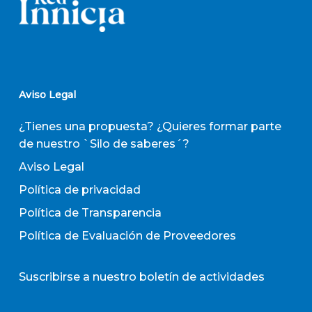
Aviso Legal
¿Tienes una propuesta? ¿Quieres formar parte
de nuestro `Silo de saberes´?
Aviso Legal
Política de privacidad
Política de Transparencia
Política de Evaluación de Proveedores
Suscribirse a nuestro boletín de actividades