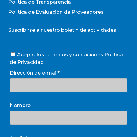
Política de Transparencia
Política de Evaluación de Proveedores
Suscribirse a nuestro boletín de actividades
Acepto los términos y condiciones
Política
de Privacidad
Dirección de e-mail*
Nombre