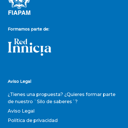
Formamos parte de:
Aviso Legal
¿Tienes una propuesta? ¿Quieres formar parte
de nuestro `Silo de saberes´?
Aviso Legal
Política de privacidad