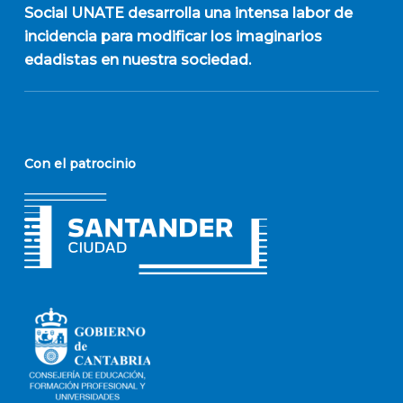
Social UNATE desarrolla una intensa labor de
incidencia para modificar los imaginarios
edadistas en nuestra sociedad.
Con el patrocinio