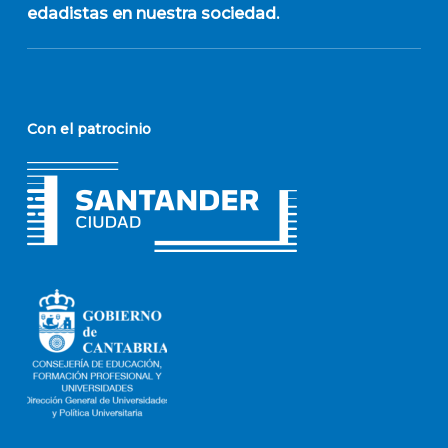
edadistas en nuestra sociedad.
Con el patrocinio