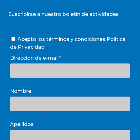
Suscribirse a nuestro boletín de actividades
Acepto los términos y condiciones
Política
de Privacidad
Dirección de e-mail*
Nombre
Apellidos