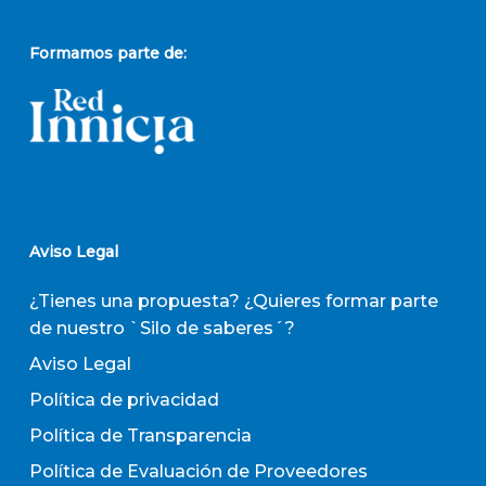
Formamos parte de:
Aviso Legal
¿Tienes una propuesta? ¿Quieres formar parte
de nuestro `Silo de saberes´?
Aviso Legal
Política de privacidad
Política de Transparencia
Política de Evaluación de Proveedores