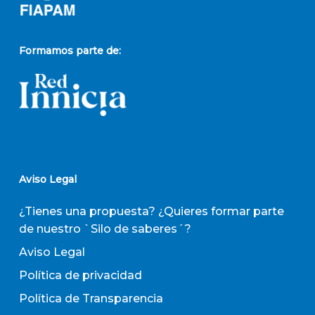
Formamos parte de:
Aviso Legal
¿Tienes una propuesta? ¿Quieres formar parte
de nuestro `Silo de saberes´?
Aviso Legal
Política de privacidad
Política de Transparencia