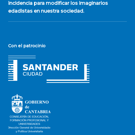
incidencia para modificar los imaginarios
edadistas en nuestra sociedad.
Con el patrocinio