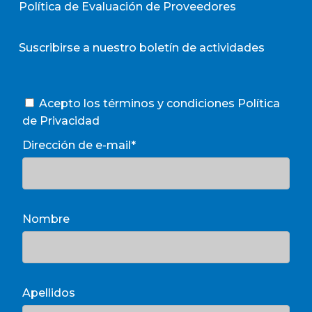
Política de Evaluación de Proveedores
Suscribirse a nuestro boletín de actividades
Acepto los términos y condiciones
Política
de Privacidad
Dirección de e-mail*
Nombre
Apellidos