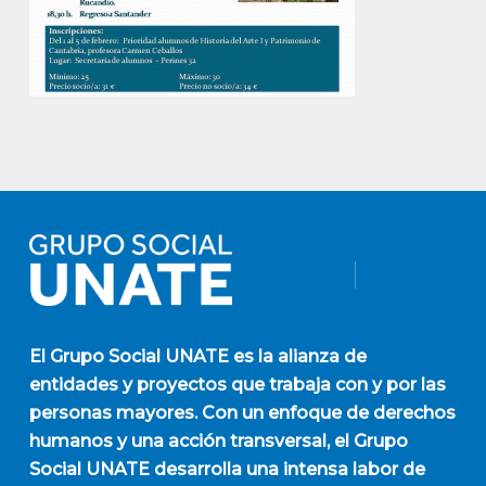
El
Grupo Social UNATE
es la alianza de
entidades y proyectos que trabaja con y por las
personas mayores. Con un enfoque de derechos
humanos y una acción transversal, el Grupo
Social UNATE desarrolla una intensa labor de