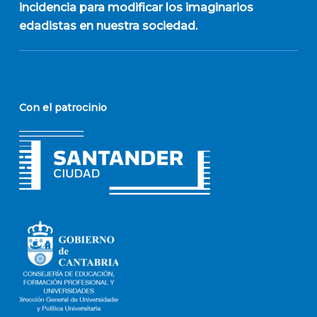
incidencia para modificar los imaginarios
edadistas en nuestra sociedad.
Con el patrocinio