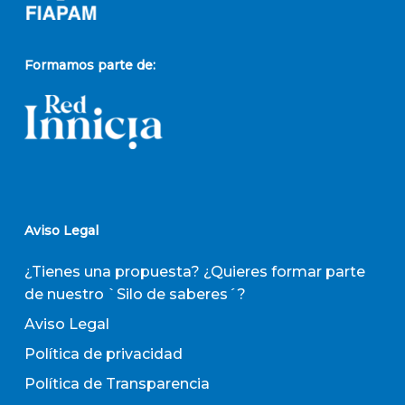
Formamos parte de:
Aviso Legal
¿Tienes una propuesta? ¿Quieres formar parte
de nuestro `Silo de saberes´?
Aviso Legal
Política de privacidad
Política de Transparencia