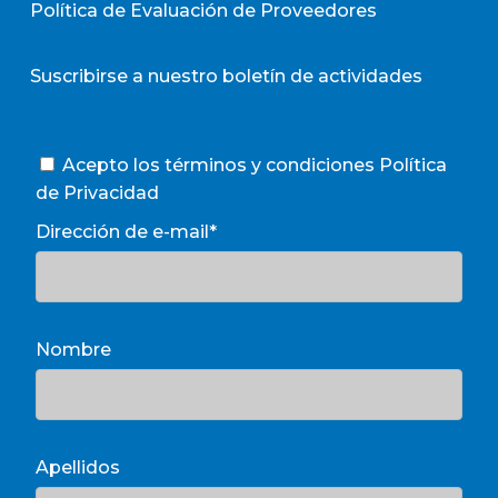
Política de Evaluación de Proveedores
Suscribirse a nuestro boletín de actividades
Acepto los términos y condiciones
Política
de Privacidad
Dirección de e-mail*
Nombre
Apellidos