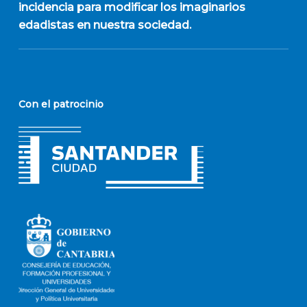
incidencia para modificar los imaginarios
edadistas en nuestra sociedad.
Con el patrocinio