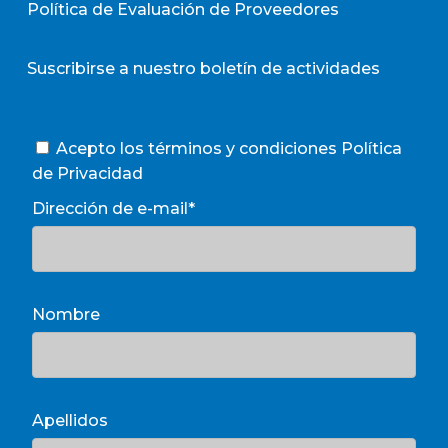
Política de Evaluación de Proveedores
Suscribirse a nuestro boletín de actividades
Acepto los términos y condiciones
Política
de Privacidad
Dirección de e-mail*
Nombre
Apellidos