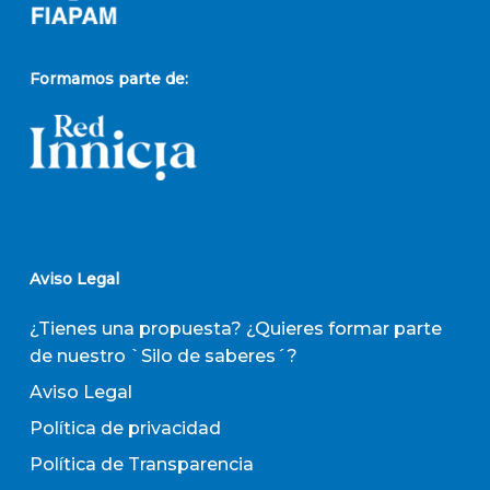
Formamos parte de:
Aviso Legal
¿Tienes una propuesta? ¿Quieres formar parte
de nuestro `Silo de saberes´?
Aviso Legal
Política de privacidad
Política de Transparencia