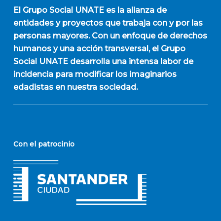
El
Grupo Social UNATE
es la alianza de
entidades y proyectos que trabaja con y por las
personas mayores. Con un enfoque de derechos
humanos y una acción transversal, el Grupo
Social UNATE desarrolla una intensa labor de
incidencia para modificar los imaginarios
edadistas en nuestra sociedad.
Con el patrocinio