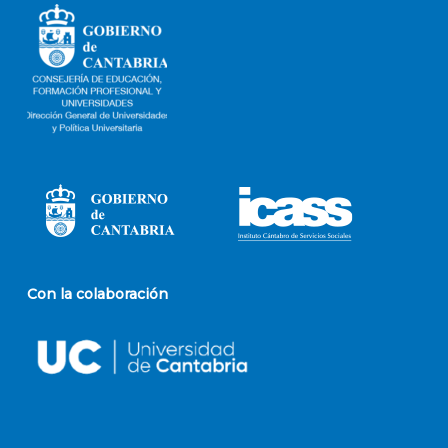
Con la colaboración