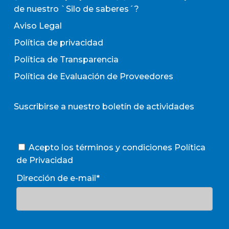
de nuestro `Silo de saberes´?
Aviso Legal
Política de privacidad
Política de Transparencia
Política de Evaluación de Proveedores
Suscribirse a nuestro boletín de actividades
Acepto los términos y condiciones
Política
de Privacidad
Dirección de e-mail*