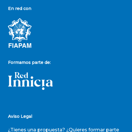
En red con
Formamos parte de:
Aviso Legal
¿Tienes una propuesta? ¿Quieres formar parte