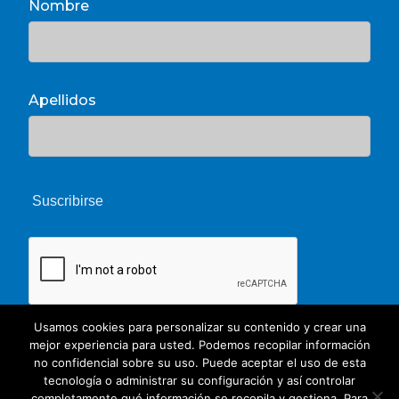
Nombre
Apellidos
Usamos cookies para personalizar su contenido y crear una
mejor experiencia para usted. Podemos recopilar información
no confidencial sobre su uso. Puede aceptar el uso de esta
tecnología o administrar su configuración y así controlar
completamente qué información se recopila y gestiona. Para