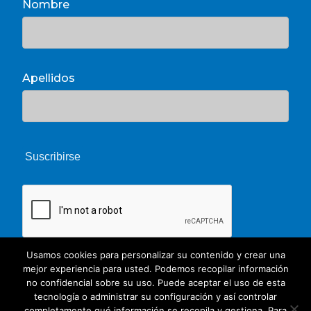
Nombre
Apellidos
Usamos cookies para personalizar su contenido y crear una
mejor experiencia para usted. Podemos recopilar información
no confidencial sobre su uso. Puede aceptar el uso de esta
tecnología o administrar su configuración y así controlar
completamente qué información se recopila y gestiona. Para