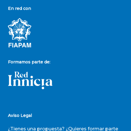
En red con
Formamos parte de:
Aviso Legal
¿Tienes una propuesta? ¿Quieres formar parte