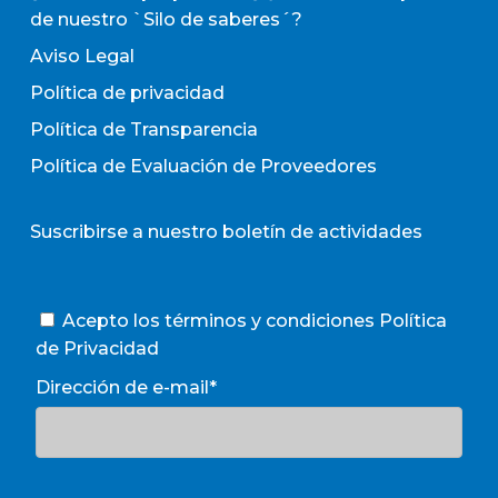
de nuestro `Silo de saberes´?
Aviso Legal
Política de privacidad
Política de Transparencia
Política de Evaluación de Proveedores
Suscribirse a nuestro boletín de actividades
Acepto los términos y condiciones
Política
de Privacidad
Dirección de e-mail*