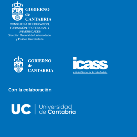
Con la colaboración