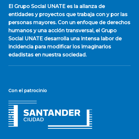
El
Grupo Social UNATE
es la alianza de
entidades y proyectos que trabaja con y por las
personas mayores. Con un enfoque de derechos
humanos y una acción transversal, el Grupo
Social UNATE desarrolla una intensa labor de
incidencia para modificar los imaginarios
edadistas en nuestra sociedad.
Con el patrocinio