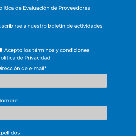
olítica de Evaluación de Proveedores
uscribirse a nuestro boletín de actividades
Acepto los términos y condiciones
olítica de Privacidad
irección de e-mail*
Nombre
pellidos