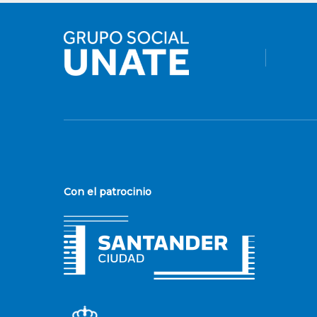
Con el patrocinio