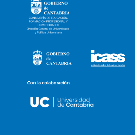
Con la colaboración