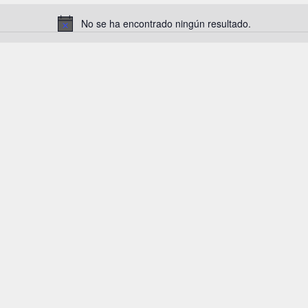
No se ha encontrado ningún resultado.
Aviso