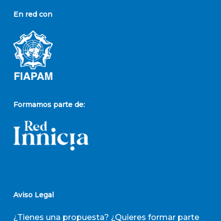
En red con
Formamos parte de:
Aviso Legal
¿Tienes una propuesta? ¿Quieres formar parte