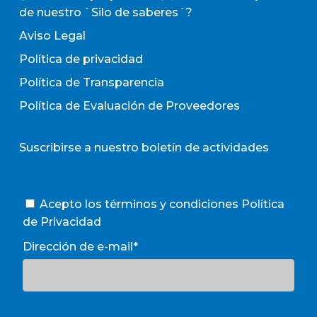
de nuestro `Silo de saberes´?
Aviso Legal
Política de privacidad
Política de Transparencia
Política de Evaluación de Proveedores
Suscribirse a nuestro boletín de actividades
Acepto los términos y condiciones
Política
de Privacidad
Dirección de e-mail*