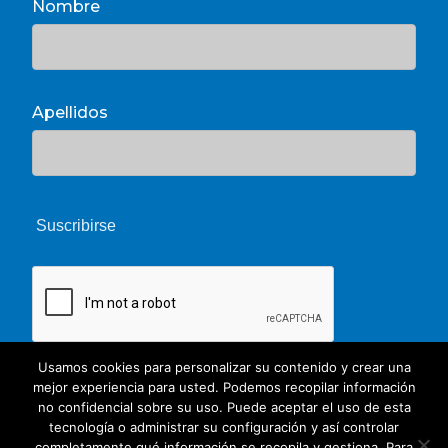
Nombre
Apellidos
Usamos cookies para personalizar su contenido y crear una
mejor experiencia para usted. Podemos recopilar información
no confidencial sobre su uso. Puede aceptar el uso de esta
tecnología o administrar su configuración y así controlar
completamente qué información se recopila y gestiona. Para