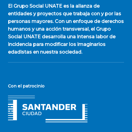
El
Grupo Social UNATE
es la alianza de
entidades y proyectos que trabaja con y por las
personas mayores. Con un enfoque de derechos
humanos y una acción transversal, el Grupo
Social UNATE desarrolla una intensa labor de
incidencia para modificar los imaginarios
edadistas en nuestra sociedad.
Con el patrocinio