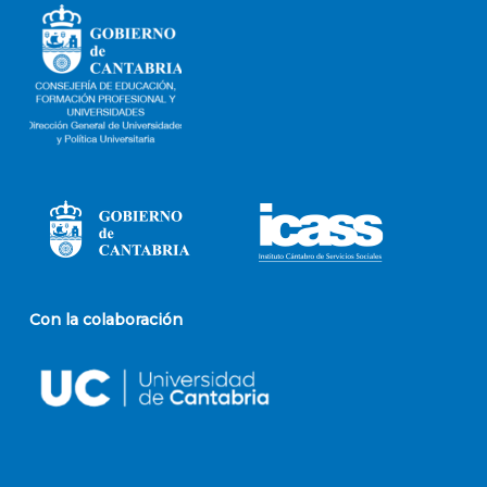
Con la colaboración