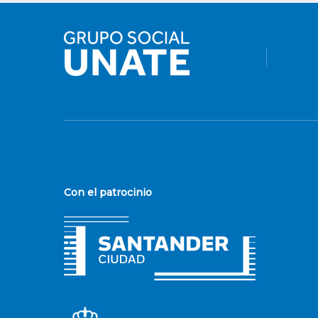
Con el patrocinio