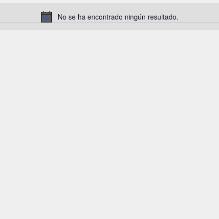
No se ha encontrado ningún resultado.
Aviso