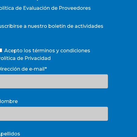
olítica de Evaluación de Proveedores
uscribirse a nuestro boletín de actividades
Acepto los términos y condiciones
olítica de Privacidad
irección de e-mail*
Nombre
pellidos