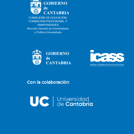
Con la colaboración