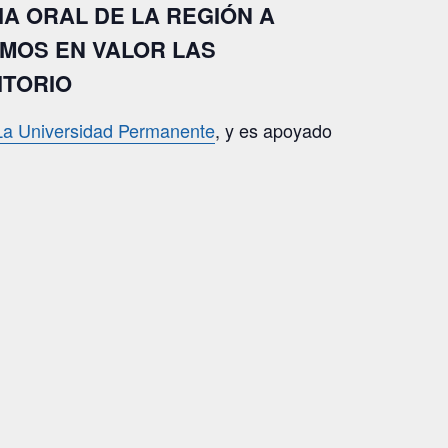
A ORAL DE LA REGIÓN A
EMOS EN VALOR LAS
ITORIO
a Universidad Permanente
, y es apoyado