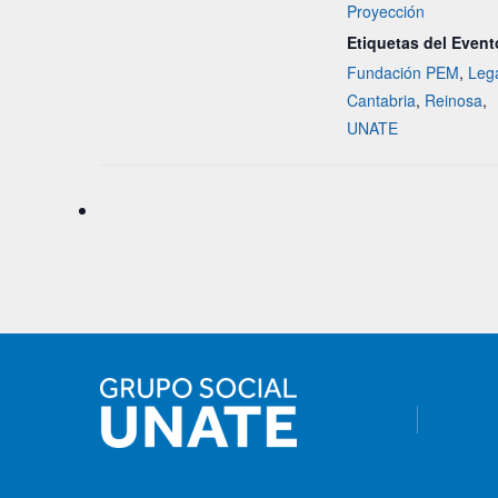
Proyección
Etiquetas del Event
Fundación PEM
,
Leg
Cantabria
,
Reinosa
,
UNATE