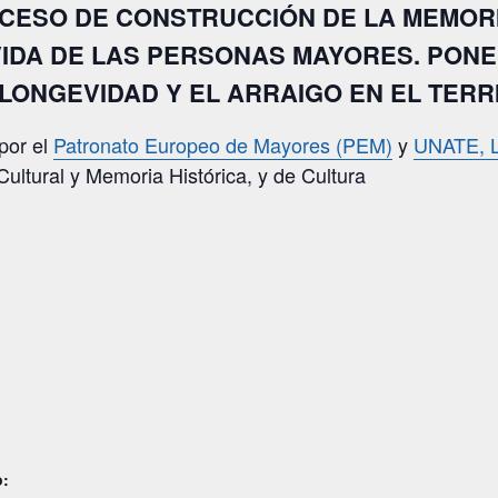
CESO DE CONSTRUCCIÓN DE LA MEMORI
 VIDA DE LAS PERSONAS MAYORES. PON
 LONGEVIDAD Y EL ARRAIGO EN EL TERR
por el
Patronato Europeo de Mayores (PEM)
y
UNATE, L
Cultural y Memoria Histórica, y de Cultura
o: