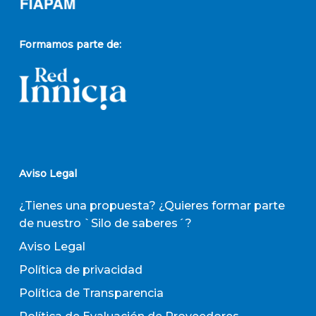
Formamos parte de:
Aviso Legal
¿Tienes una propuesta? ¿Quieres formar parte
de nuestro `Silo de saberes´?
Aviso Legal
Política de privacidad
Política de Transparencia