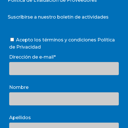
Política de Evaluación de Proveedores
Suscribirse a nuestro boletín de actividades
Acepto los términos y condiciones
Política
de Privacidad
Dirección de e-mail*
Nombre
Apellidos