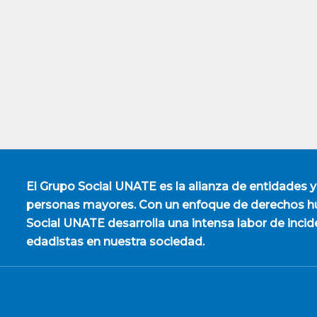
El
Grupo Social UNATE
es la alianza de entidades y
personas mayores. Con un enfoque de derechos hu
Social UNATE desarrolla una intensa labor de incid
edadistas en nuestra sociedad.