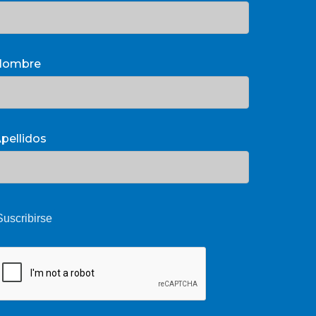
Nombre
pellidos