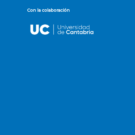
Con la colaboración