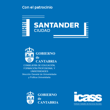
Con el patrocinio