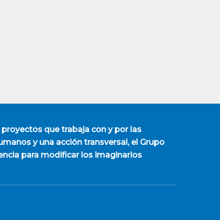
 proyectos que trabaja con y por las
manos y una acción transversal, el Grupo
encia para modificar los imaginarios