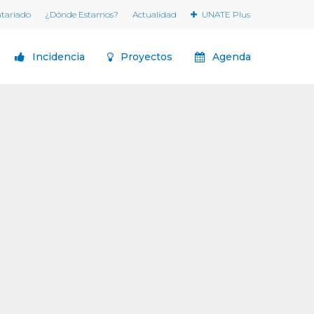
ntariado
¿Dónde Estamos?
Actualidad
UNATE Plus
Incidencia
Proyectos
Agenda