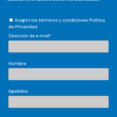
Acepto los términos y condiciones
Política
de Privacidad
Dirección de e-mail*
Nombre
Apellidos