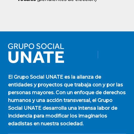
El
Grupo Social UNATE
es la alianza de
entidades y proyectos que trabaja con y por las
personas mayores. Con un enfoque de derechos
humanos y una acción transversal, el Grupo
Social UNATE desarrolla una intensa labor de
incidencia para modificar los imaginarios
edadistas en nuestra sociedad.