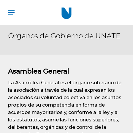
Skip
Menu
to
main
content
Órganos de Gobierno de UNATE
Asamblea General
La Asamblea General es el órgano soberano de
la asociación a través de la cual expresan los
asociados su voluntad colectiva en los asuntos
propios de su competencia en forma de
acuerdos mayoritarios y, conforme a la ley y a
los estatutos, asume las funciones superiores,
deliberantes, orgánicas y de control de la