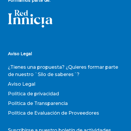
Formamos parte de:
Aviso Legal
¿Tienes una propuesta? ¿Quieres formar parte
de nuestro `Silo de saberes´?
Aviso Legal
Política de privacidad
Política de Transparencia
Política de Evaluación de Proveedores
Suscribirse a nuestro boletín de actividades