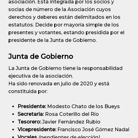
asociación. Está integrada por los socios y
socias de número de la Asociación cuyos
derechos y deberes están delimitados en los
estatutos. Decide por mayoría simple de los
presentes y votantes, estando presidida por el
presidente de la Junta de Gobierno.
Junta de Gobierno
La Junta de Gobierno tiene la responsabilidad
ejecutiva de la asociación.
Ha sido renovada en julio de 2020 y está
constituida por:
Presidente:
Modesto Chato de los Bueys
Secretaria:
Rosa Coterillo del Río
Tesorero:
Javier Fernández Rubio
Vicepresidente:
Francisco José Gómez Nadal
Vocales
(pendientes de elección)