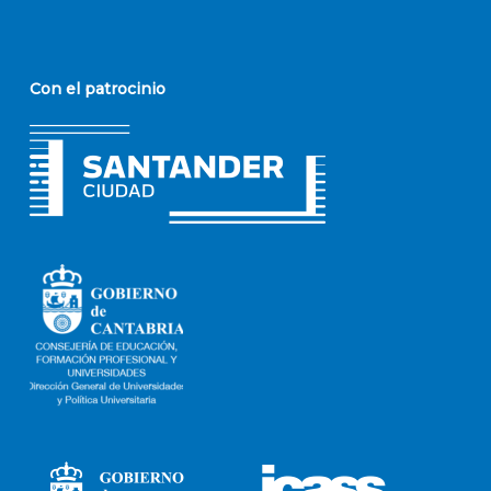
Con el patrocinio