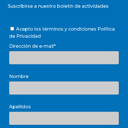
Suscribirse a nuestro boletín de actividades
Acepto los términos y condiciones
Política
de Privacidad
Dirección de e-mail*
Nombre
Apellidos