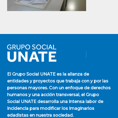
El
Grupo Social UNATE
es la alianza de
entidades y proyectos que trabaja con y por las
personas mayores. Con un enfoque de derechos
humanos y una acción transversal, el Grupo
Social UNATE desarrolla una intensa labor de
incidencia para modificar los imaginarios
edadistas en nuestra sociedad.