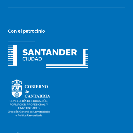
Con el patrocinio