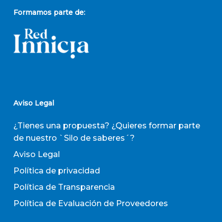
Formamos parte de:
Aviso Legal
¿Tienes una propuesta? ¿Quieres formar parte
de nuestro `Silo de saberes´?
Aviso Legal
Política de privacidad
Política de Transparencia
Política de Evaluación de Proveedores