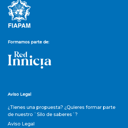
Formamos parte de:
Aviso Legal
¿Tienes una propuesta? ¿Quieres formar parte
de nuestro `Silo de saberes´?
Aviso Legal