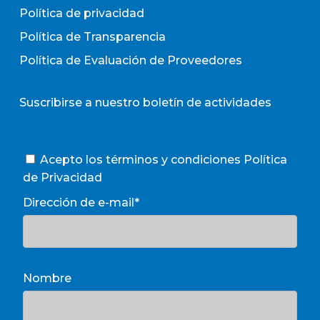
Política de privacidad
Política de Transparencia
Política de Evaluación de Proveedores
Suscribirse a nuestro boletín de actividades
Acepto los términos y condiciones
Política
de Privacidad
Dirección de e-mail*
Nombre