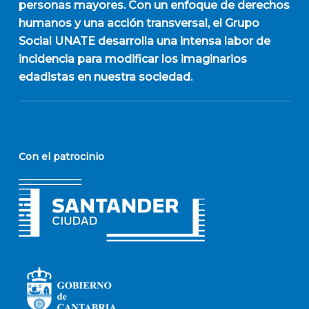
personas mayores. Con un enfoque de derechos
humanos y una acción transversal, el Grupo
Social UNATE desarrolla una intensa labor de
incidencia para modificar los imaginarios
edadistas en nuestra sociedad.
Con el patrocinio