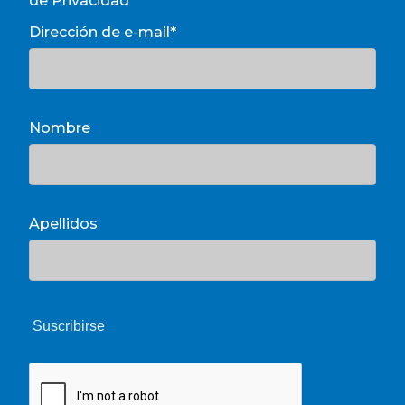
de Privacidad
Dirección de e-mail*
Nombre
Apellidos