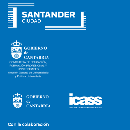
Con la colaboración