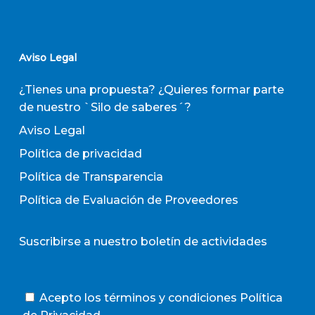
Aviso Legal
¿Tienes una propuesta? ¿Quieres formar parte
de nuestro `Silo de saberes´?
Aviso Legal
Política de privacidad
Política de Transparencia
Política de Evaluación de Proveedores
Suscribirse a nuestro boletín de actividades
Acepto los términos y condiciones
Política