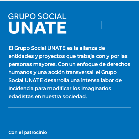
El
Grupo Social UNATE
es la alianza de
entidades y proyectos que trabaja con y por las
personas mayores. Con un enfoque de derechos
humanos y una acción transversal, el Grupo
Social UNATE desarrolla una intensa labor de
incidencia para modificar los imaginarios
edadistas en nuestra sociedad.
Con el patrocinio