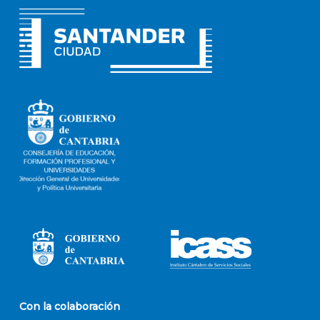
Con la colaboración