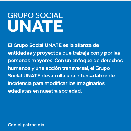
El
Grupo Social UNATE
es la alianza de
entidades y proyectos que trabaja con y por las
personas mayores. Con un enfoque de derechos
humanos y una acción transversal, el Grupo
Social UNATE desarrolla una intensa labor de
incidencia para modificar los imaginarios
edadistas en nuestra sociedad.
Con el patrocinio