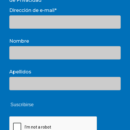
de Privacidad
Dirección de e-mail*
Nombre
Apellidos