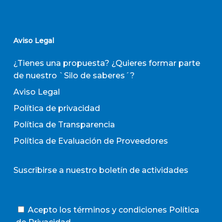
Aviso Legal
¿Tienes una propuesta? ¿Quieres formar parte
de nuestro `Silo de saberes´?
Aviso Legal
Política de privacidad
Política de Transparencia
Política de Evaluación de Proveedores
Suscribirse a nuestro boletín de actividades
Acepto los términos y condiciones
Política