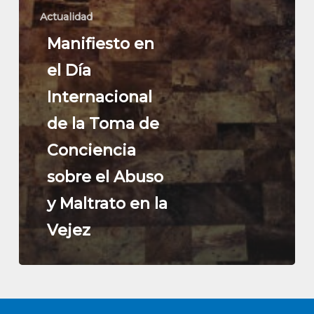
Actualidad
Manifiesto en
el Día
Internacional
de la Toma de
Conciencia
sobre el Abuso
y Maltrato en la
Vejez