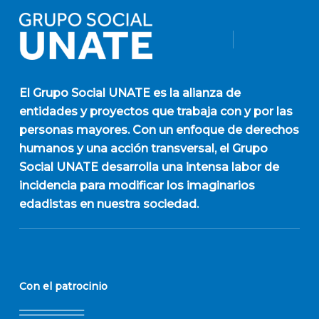
El
Grupo Social UNATE
es la alianza de
entidades y proyectos que trabaja con y por las
personas mayores. Con un enfoque de derechos
humanos y una acción transversal, el Grupo
Social UNATE desarrolla una intensa labor de
incidencia para modificar los imaginarios
edadistas en nuestra sociedad.
Con el patrocinio