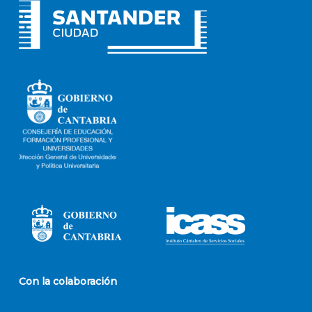
Con la colaboración