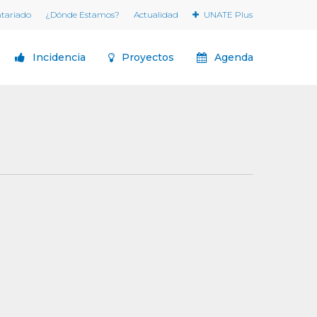
ntariado
¿Dónde Estamos?
Actualidad
UNATE Plus
Incidencia
Proyectos
Agenda