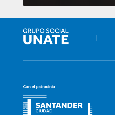
Con el patrocinio