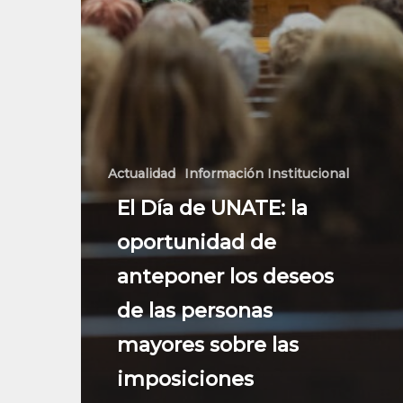
Actualidad
Información Institucional
El Día de UNATE: la
oportunidad de
anteponer los deseos
de las personas
mayores sobre las
imposiciones