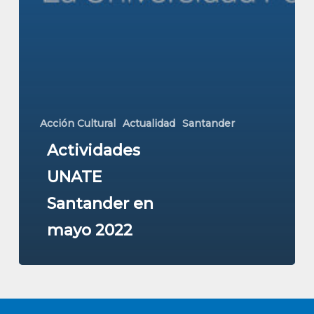
Acción Cultural
Actualidad
Santander
Actividades
UNATE
Santander en
mayo 2022