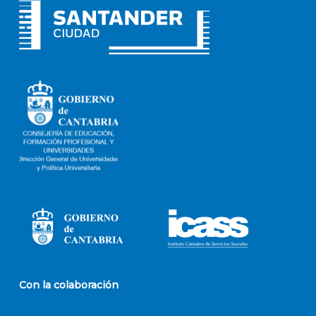
Con la colaboración