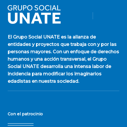
El
Grupo Social UNATE
es la alianza de
entidades y proyectos que trabaja con y por las
personas mayores. Con un enfoque de derechos
humanos y una acción transversal, el Grupo
Social UNATE desarrolla una intensa labor de
incidencia para modificar los imaginarios
edadistas en nuestra sociedad.
Con el patrocinio