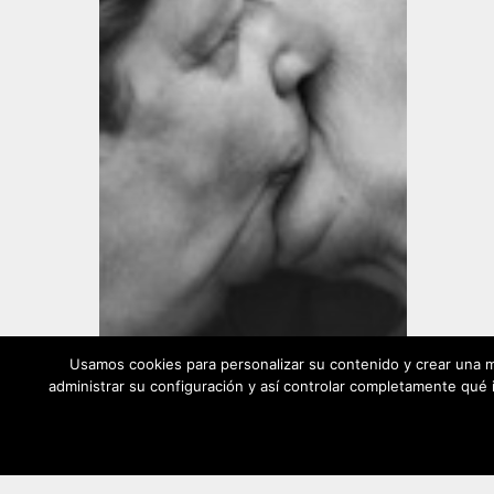
Usamos cookies para personalizar su contenido y crear una m
administrar su configuración y así controlar completamente qué i
Acción Cultural
Actualidad
Santander