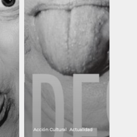
Acción Cultural
Actualidad