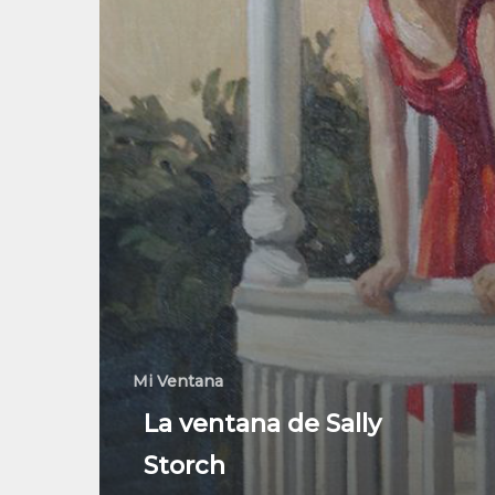
Mi Ventana
La ventana de Sally
Storch