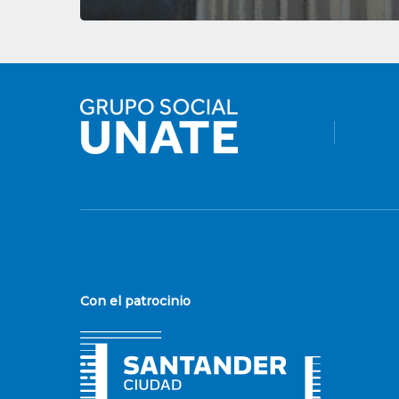
Con el patrocinio