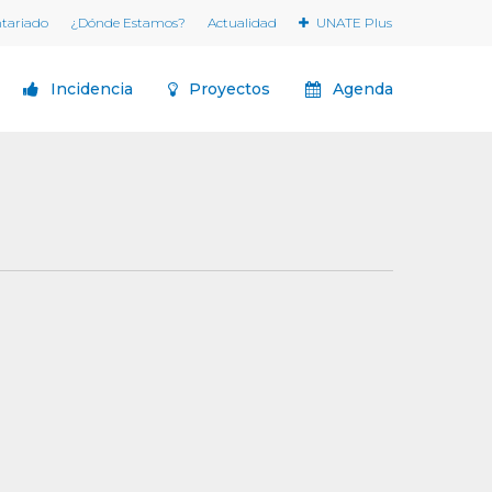
ntariado
¿Dónde Estamos?
Actualidad
UNATE Plus
Incidencia
Proyectos
Agenda