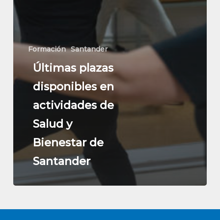
Formación
Santander
Últimas plazas
disponibles en
actividades de
Salud y
Bienestar de
Santander