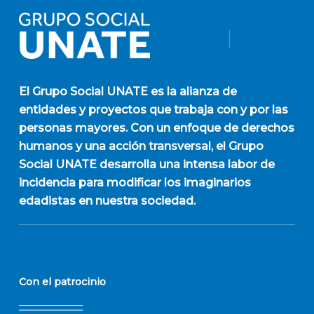
El
Grupo Social UNATE
es la alianza de
entidades y proyectos que trabaja con y por las
personas mayores. Con un enfoque de derechos
humanos y una acción transversal, el Grupo
Social UNATE desarrolla una intensa labor de
incidencia para modificar los imaginarios
edadistas en nuestra sociedad.
Con el patrocinio