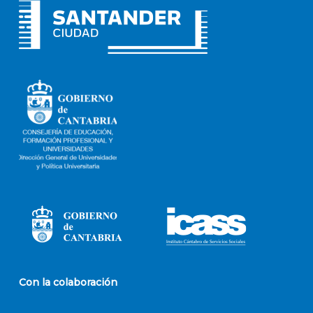
Con la colaboración