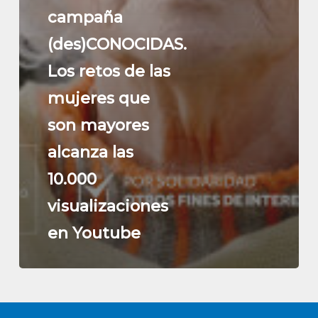
campaña
(des)CONOCIDAS.
Los retos de las
mujeres que
son mayores
alcanza las
10.000
visualizaciones
en Youtube