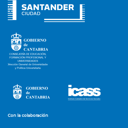
Con la colaboración