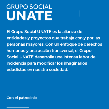
El
Grupo Social UNATE
es la alianza de
entidades y proyectos que trabaja con y por las
personas mayores. Con un enfoque de derechos
humanos y una acción transversal, el Grupo
Social UNATE desarrolla una intensa labor de
incidencia para modificar los imaginarios
edadistas en nuestra sociedad.
Con el patrocinio