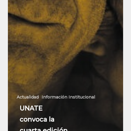
Actualidad
Información Institucional
UNATE
convoca la
cuarta edición