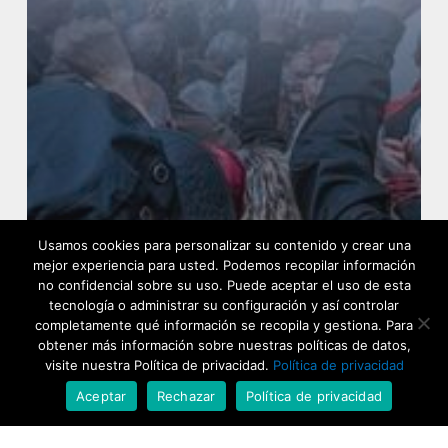
Usamos cookies para personalizar su contenido y crear una
mejor experiencia para usted. Podemos recopilar información
no confidencial sobre su uso. Puede aceptar el uso de esta
tecnología o administrar su configuración y así controlar
completamente qué información se recopila y gestiona. Para
obtener más información sobre nuestras políticas de datos,
visite nuestra Política de privacidad.
Política de privacidad
Aceptar
Rechazar
Política de privacidad