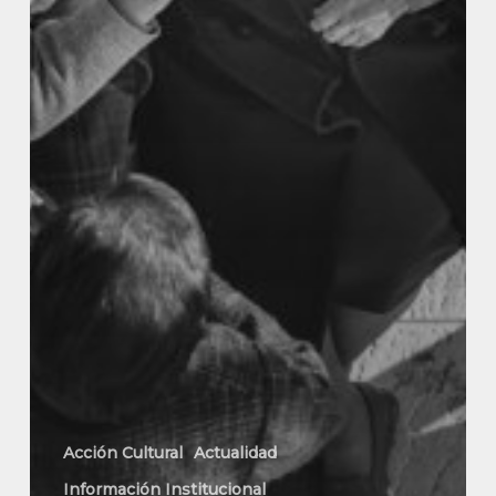
Acción Cultural
Actualidad
Información Institucional