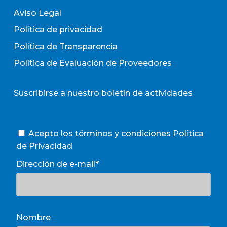
Aviso Legal
Política de privacidad
Política de Transparencia
Política de Evaluación de Proveedores
Suscribirse a nuestro boletín de actividades
Acepto los términos y condiciones
Política
de Privacidad
Dirección de e-mail*
Nombre