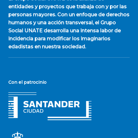
entidades y proyectos que trabaja con y por las
personas mayores. Con un enfoque de derechos
humanos y una acción transversal, el Grupo
Social UNATE desarrolla una intensa labor de
incidencia para modificar los imaginarios
edadistas en nuestra sociedad.
Con el patrocinio