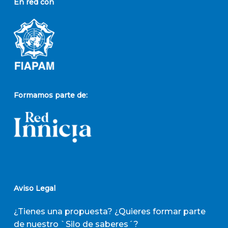
En red con
Formamos parte de:
Aviso Legal
¿Tienes una propuesta? ¿Quieres formar parte
de nuestro `Silo de saberes´?