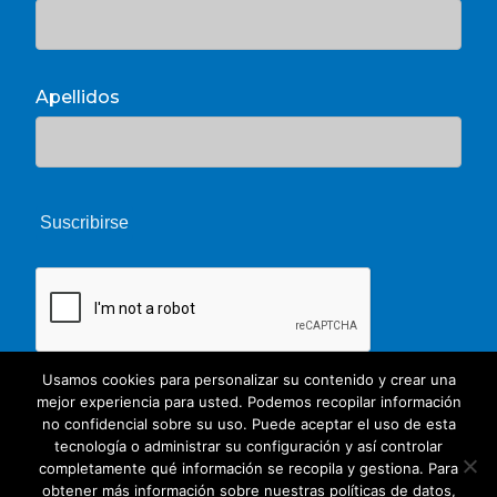
Apellidos
Usamos cookies para personalizar su contenido y crear una
mejor experiencia para usted. Podemos recopilar información
no confidencial sobre su uso. Puede aceptar el uso de esta
tecnología o administrar su configuración y así controlar
completamente qué información se recopila y gestiona. Para
obtener más información sobre nuestras políticas de datos,
© 2026 Unate. CC Creative Commons