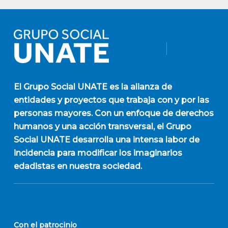
El
Grupo Social UNATE
es la alianza de
entidades y proyectos que trabaja con y por las
personas mayores. Con un enfoque de derechos
humanos y una acción transversal, el Grupo
Social UNATE desarrolla una intensa labor de
incidencia para modificar los imaginarios
edadistas en nuestra sociedad.
Con el patrocinio