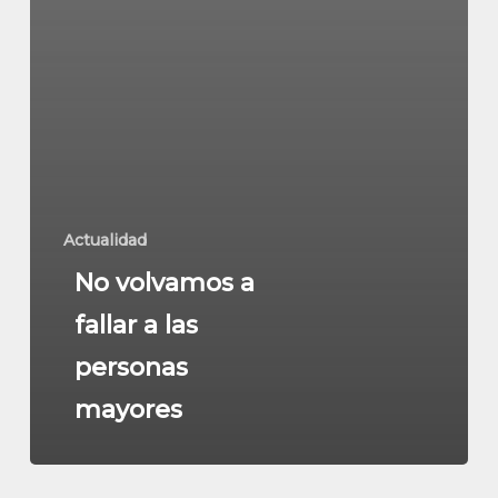
Actualidad
No volvamos a
fallar a las
personas
mayores