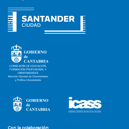
Con la colaboración