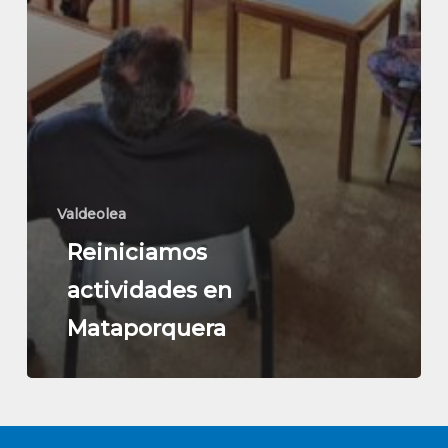
Valdeolea
Reiniciamos
actividades en
Mataporquera