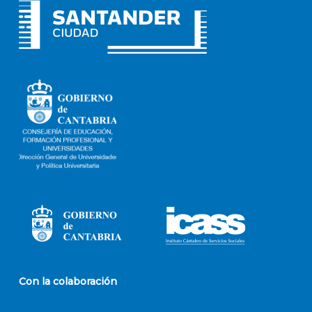
Con la colaboración