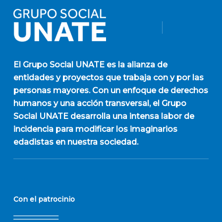
El
Grupo Social UNATE
es la alianza de
entidades y proyectos que trabaja con y por las
personas mayores. Con un enfoque de derechos
humanos y una acción transversal, el Grupo
Social UNATE desarrolla una intensa labor de
incidencia para modificar los imaginarios
edadistas en nuestra sociedad.
Con el patrocinio