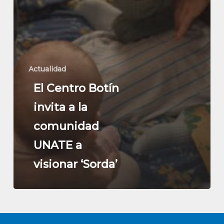
Actualidad
El Centro Botín
invita a la
comunidad
UNATE a
visionar ‘Sorda’