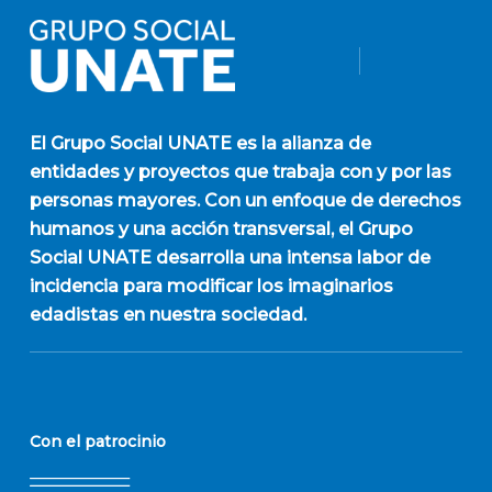
El
Grupo Social UNATE
es la alianza de
entidades y proyectos que trabaja con y por las
personas mayores. Con un enfoque de derechos
humanos y una acción transversal, el Grupo
Social UNATE desarrolla una intensa labor de
incidencia para modificar los imaginarios
edadistas en nuestra sociedad.
Con el patrocinio