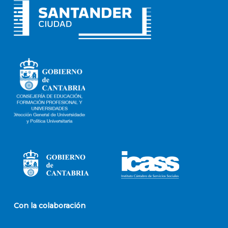
Con la colaboración