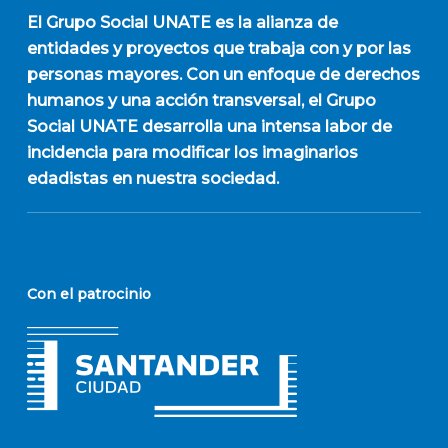
El
Grupo Social UNATE
es la alianza de
entidades y proyectos que trabaja con y por las
personas mayores. Con un enfoque de derechos
humanos y una acción transversal, el Grupo
Social UNATE desarrolla una intensa labor de
incidencia para modificar los imaginarios
edadistas en nuestra sociedad.
Con el patrocinio