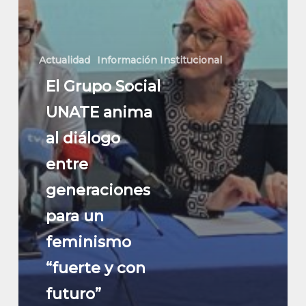
Actualidad
Información Institucional
El Grupo Social
UNATE anima
al diálogo
entre
generaciones
para un
feminismo
“fuerte y con
futuro”