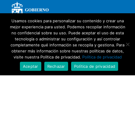
Usamos cookies para personalizar su contenido y crear una
mejor experiencia para usted. Podemos recopilar información
no confidencial sobre su uso. Puede aceptar el uso de esta
tecnología o administrar su configuración y así controlar
completamente qué información se recopila y gestiona. Para
obtener más información sobre nuestras políticas de datos,
visite nuestra Política de privacidad.
Política de privacidad
Aceptar
Rechazar
Política de privacidad
Con la colaboración