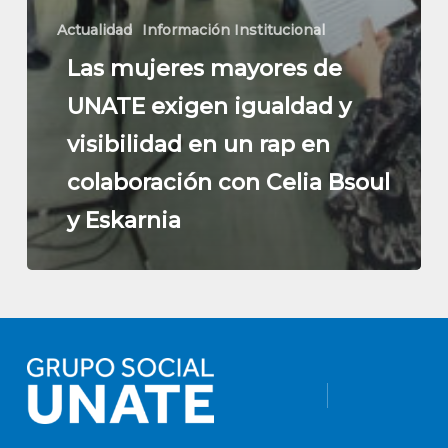
Actualidad
Información Institucional
Las mujeres mayores de
UNATE exigen igualdad y
visibilidad en un rap en
colaboración con Celia Bsoul
y Eskarnia