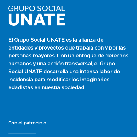
El
Grupo Social UNATE
es la alianza de
entidades y proyectos que trabaja con y por las
personas mayores. Con un enfoque de derechos
humanos y una acción transversal, el Grupo
Social UNATE desarrolla una intensa labor de
incidencia para modificar los imaginarios
edadistas en nuestra sociedad.
Con el patrocinio