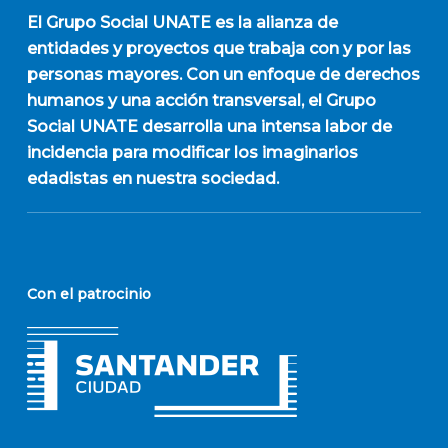
El
Grupo Social UNATE
es la alianza de
entidades y proyectos que trabaja con y por las
personas mayores. Con un enfoque de derechos
humanos y una acción transversal, el Grupo
Social UNATE desarrolla una intensa labor de
incidencia para modificar los imaginarios
edadistas en nuestra sociedad.
Con el patrocinio