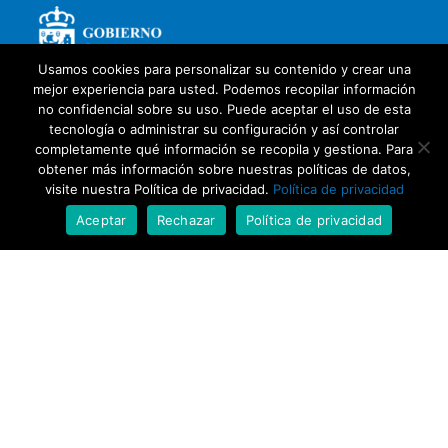
Usamos cookies para personalizar su contenido y crear una
mejor experiencia para usted. Podemos recopilar información
no confidencial sobre su uso. Puede aceptar el uso de esta
tecnología o administrar su configuración y así controlar
completamente qué información se recopila y gestiona. Para
obtener más información sobre nuestras políticas de datos,
visite nuestra Política de privacidad.
Política de privacidad
Aceptar
Rechazar
Política de privacidad
Con la colaboración