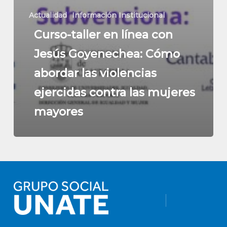
Actualidad
Información Institucional
Curso-taller en línea con
Jesús Goyenechea: Cómo
abordar las violencias
ejercidas contra las mujeres
mayores