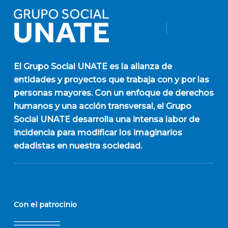
El
Grupo Social UNATE
es la alianza de
entidades y proyectos que trabaja con y por las
personas mayores. Con un enfoque de derechos
humanos y una acción transversal, el Grupo
Social UNATE desarrolla una intensa labor de
incidencia para modificar los imaginarios
edadistas en nuestra sociedad.
Con el patrocinio