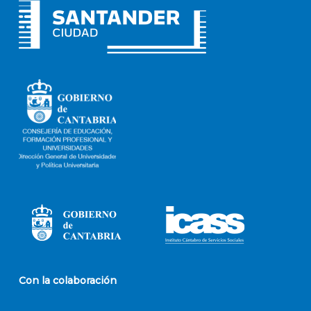
Con la colaboración