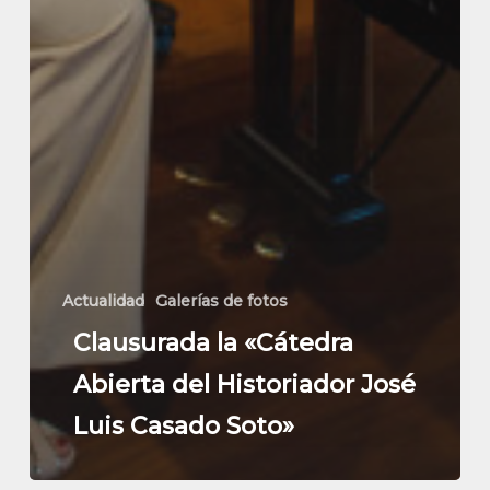
Actualidad
Galerías de fotos
Clausurada la «Cátedra
Abierta del Historiador José
Luis Casado Soto»