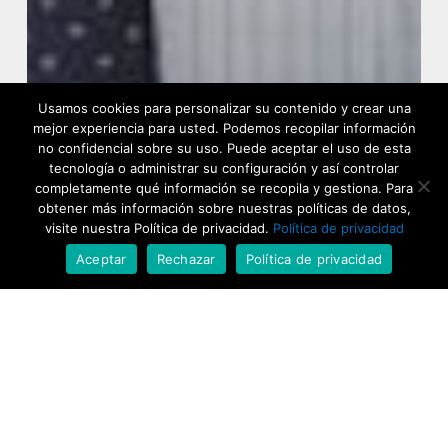
Usamos cookies para personalizar su contenido y crear una
mejor experiencia para usted. Podemos recopilar información
no confidencial sobre su uso. Puede aceptar el uso de esta
tecnología o administrar su configuración y así controlar
completamente qué información se recopila y gestiona. Para
obtener más información sobre nuestras políticas de datos,
visite nuestra Política de privacidad.
Política de privacidad
Aceptar
Rechazar
Política de privacidad
Actualidad
Luis Vicente de Velasco Isla,