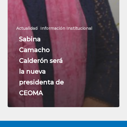
Actualidad
Información Institucional
Sabina
Camacho
Calderón será
la nueva
presidenta de
CEOMA