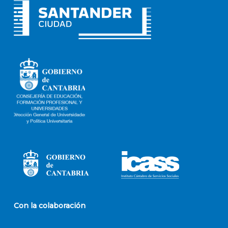
Con la colaboración