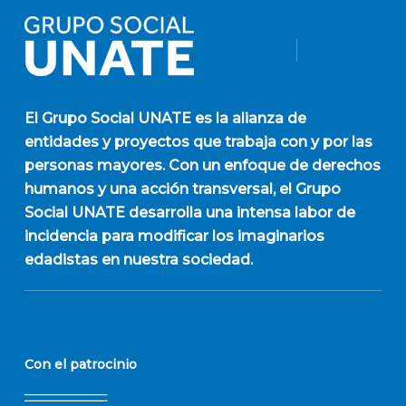
El
Grupo Social UNATE
es la alianza de
entidades y proyectos que trabaja con y por las
personas mayores. Con un enfoque de derechos
humanos y una acción transversal, el Grupo
Social UNATE desarrolla una intensa labor de
incidencia para modificar los imaginarios
edadistas en nuestra sociedad.
Con el patrocinio