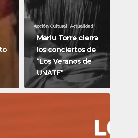
Acción Cultural
Actualidad
Mariu Torre cierra
to
los conciertos de
“Los Veranos de
UNATE”