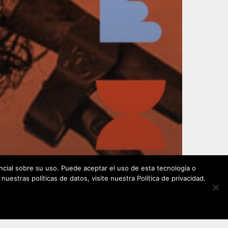
cial sobre su uso. Puede aceptar el uso de esta tecnología o
estras políticas de datos, visite nuestra Política de privacidad.