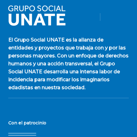
El
Grupo Social UNATE
es la alianza de
entidades y proyectos que trabaja con y por las
personas mayores. Con un enfoque de derechos
humanos y una acción transversal, el Grupo
Social UNATE desarrolla una intensa labor de
incidencia para modificar los imaginarios
edadistas en nuestra sociedad.
Con el patrocinio