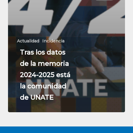
Actualidad
Incidencia
Tras los datos
de la memoria
2024-2025 está
la comunidad
de UNATE