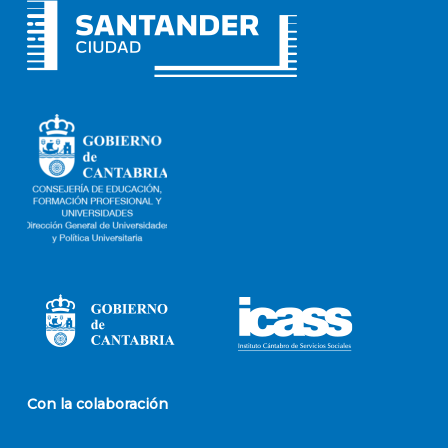
Con la colaboración