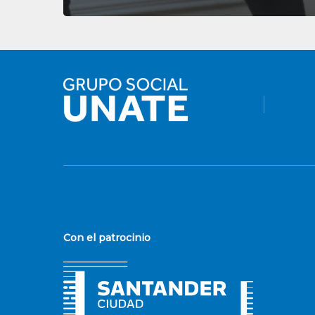
Con el patrocinio