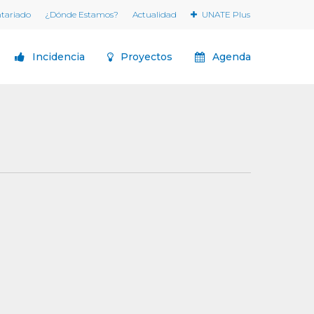
ntariado
¿Dónde Estamos?
Actualidad
UNATE Plus
Incidencia
Proyectos
Agenda