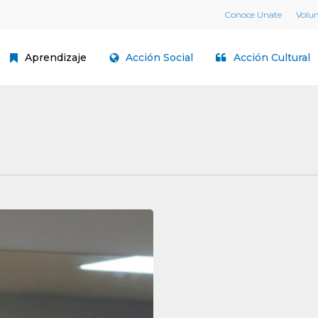
Conoce Unate
Volu
Aprendizaje
Acción Social
Acción Cultural