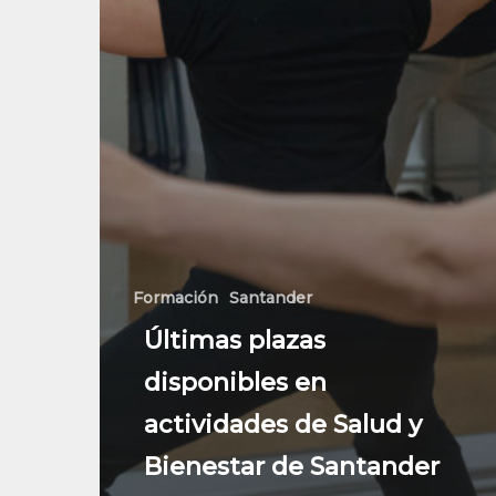
Formación
Santander
Últimas plazas
disponibles en
actividades de Salud y
Bienestar de Santander