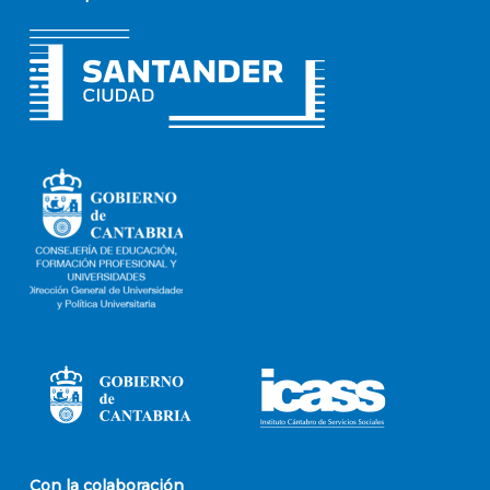
Con la colaboración