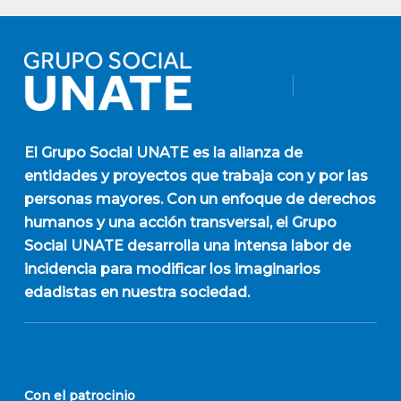
El
Grupo Social UNATE
es la alianza de
entidades y proyectos que trabaja con y por las
personas mayores. Con un enfoque de derechos
humanos y una acción transversal, el Grupo
Social UNATE desarrolla una intensa labor de
incidencia para modificar los imaginarios
edadistas en nuestra sociedad.
Con el patrocinio