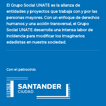
El
Grupo Social UNATE
es la alianza de
entidades y proyectos que trabaja con y por las
personas mayores. Con un enfoque de derechos
humanos y una acción transversal, el Grupo
Social UNATE desarrolla una intensa labor de
incidencia para modificar los imaginarios
edadistas en nuestra sociedad.
Con el patrocinio