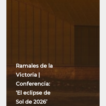
Ramales de la
Victoria |
Conferencia:
‘El eclipse de
Sol de 2026’