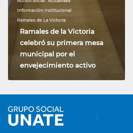
Acción social
Actualidad
Información Institucional
Ramales de La Victoria
Ramales de la Victoria
celebró su primera mesa
municipal por el
envejecimiento activo