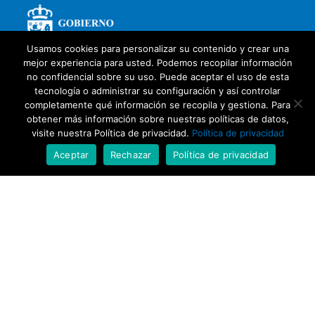
Usamos cookies para personalizar su contenido y crear una
mejor experiencia para usted. Podemos recopilar información
no confidencial sobre su uso. Puede aceptar el uso de esta
tecnología o administrar su configuración y así controlar
completamente qué información se recopila y gestiona. Para
obtener más información sobre nuestras políticas de datos,
visite nuestra Política de privacidad.
Política de privacidad
Aceptar
Rechazar
Política de privacidad
Con la colaboración