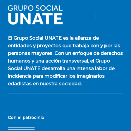
El
Grupo Social UNATE
es la alianza de
entidades y proyectos que trabaja con y por las
personas mayores. Con un enfoque de derechos
humanos y una acción transversal, el Grupo
Social UNATE desarrolla una intensa labor de
incidencia para modificar los imaginarios
edadistas en nuestra sociedad.
Con el patrocinio