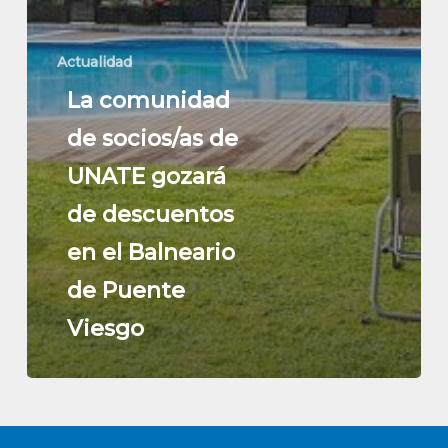
Actualidad
La comunidad
de socios/as de
UNATE gozará
de descuentos
en el Balneario
de Puente
Viesgo