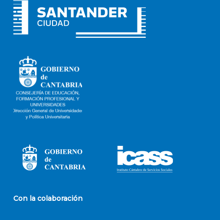
Con la colaboración