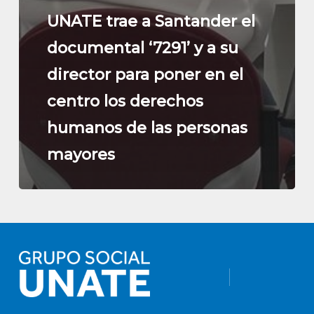
UNATE trae a Santander el
documental ‘7291’ y a su
director para poner en el
centro los derechos
humanos de las personas
mayores