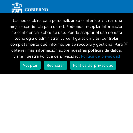
Usamos cookies para personalizar su contenido y crear una
mejor experiencia para usted. Podemos recopilar información
no confidencial sobre su uso. Puede aceptar el uso de esta
tecnología o administrar su configuración y así controlar
completamente qué información se recopila y gestiona. Para
obtener más información sobre nuestras políticas de datos,
visite nuestra Política de privacidad.
Política de privacidad
Aceptar
Rechazar
Política de privacidad
Con la colaboración