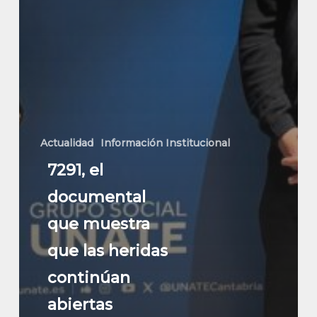
Actualidad
Información Institucional
7291, el
documental
que muestra
que las heridas
continúan
abiertas