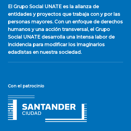
El
Grupo Social UNATE
es la alianza de
entidades y proyectos que trabaja con y por las
personas mayores. Con un enfoque de derechos
humanos y una acción transversal, el Grupo
Social UNATE desarrolla una intensa labor de
incidencia para modificar los imaginarios
edadistas en nuestra sociedad.
Con el patrocinio