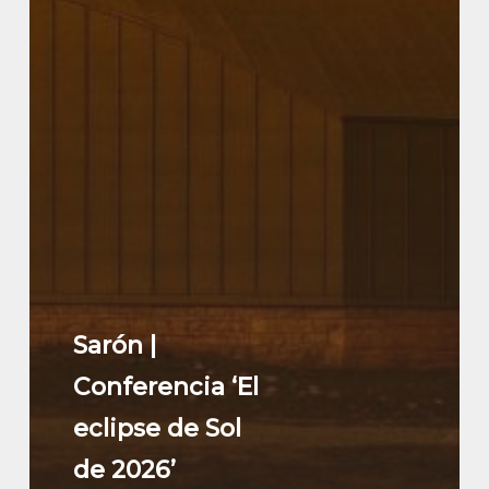
Sarón |
Conferencia ‘El
eclipse de Sol
de 2026’