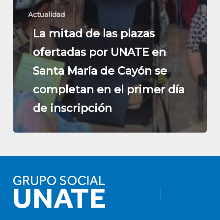
Actualidad
La mitad de las plazas
ofertadas por UNATE en
Santa María de Cayón se
completan en el primer día
de inscripción