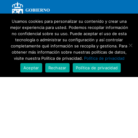
Usamos cookies para personalizar su contenido y crear una
mejor experiencia para usted. Podemos recopilar información
no confidencial sobre su uso. Puede aceptar el uso de esta
tecnología o administrar su configuración y así controlar
completamente qué información se recopila y gestiona. Para
obtener más información sobre nuestras políticas de datos,
visite nuestra Política de privacidad.
Política de privacidad
Aceptar
Rechazar
Política de privacidad
Con la colaboración