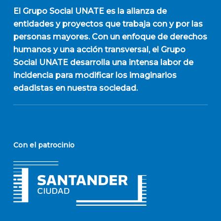
El
Grupo Social UNATE
es la alianza de
entidades y proyectos que trabaja con y por las
personas mayores. Con un enfoque de derechos
humanos y una acción transversal, el Grupo
Social UNATE desarrolla una intensa labor de
incidencia para modificar los imaginarios
edadistas en nuestra sociedad.
Con el patrocinio