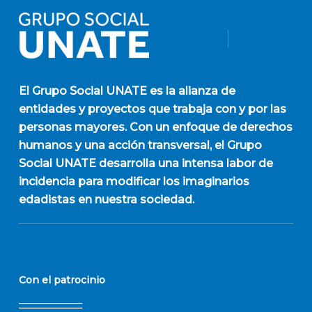
El
Grupo Social UNATE
es la alianza de
entidades y proyectos que trabaja con y por las
personas mayores. Con un enfoque de derechos
humanos y una acción transversal, el Grupo
Social UNATE desarrolla una intensa labor de
incidencia para modificar los imaginarios
edadistas en nuestra sociedad.
Con el patrocinio