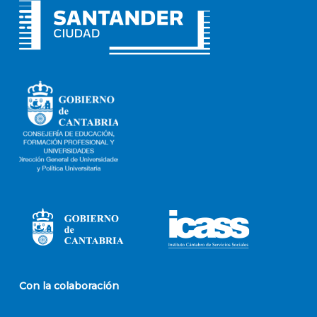
Con la colaboración