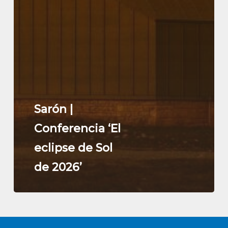
Sarón |
Conferencia ‘El
eclipse de Sol
de 2026’